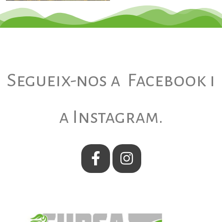
Segueix-nos a Facebook i
a Instagram.