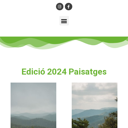
Edició 2024 Paisatges