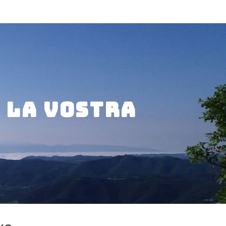
r la vostra