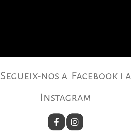
Segueix-nos a Facebook i a
Instagram