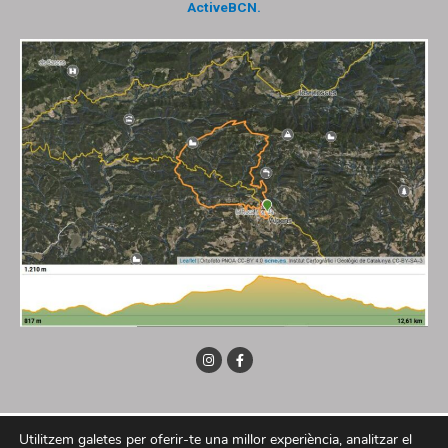
ActiveBCN.
Utilitzem galetes per oferir-te una millor experiència, analitzar el