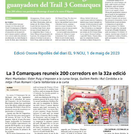
Edició Osona Ripollès del diari EL 9 NOU, 1 de maig de 2023