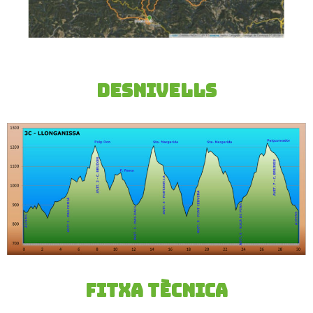
DESNIVELLS
Fitxa Tècnica