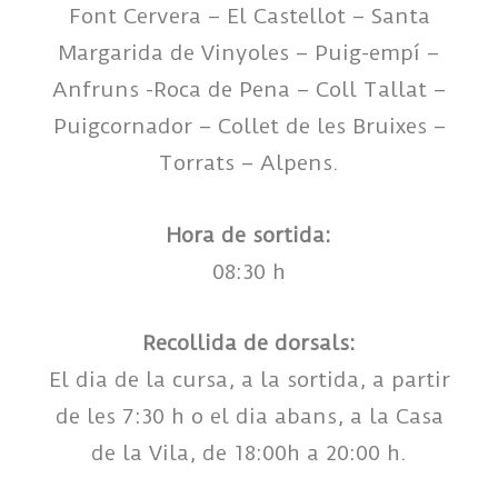
Font Cervera – El Castellot – Santa
Margarida de Vinyoles – Puig-empí –
Anfruns -Roca de Pena – Coll Tallat –
Puigcornador – Collet de les Bruixes –
Torrats – Alpens.
Hora de sortida:
08:30 h
Recollida de dorsals:
El dia de la cursa, a la sortida, a partir
de les 7:30 h o el dia abans, a la Casa
de la Vila, de 18:00h a 20:00 h.