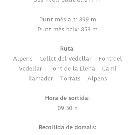
Punt més alt: 899 m
Punt més baix: 858 m
Ruta
:
Alpens – Collet del Vedellar – Font del
Vedellar – Pont de la Llena – Camí
Ramader – Torrats – Alpens
Hora de sortida:
09:30 h
Recollida de dorsals: